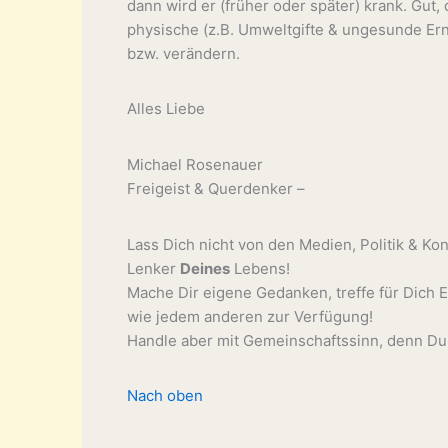
dann wird er (früher oder später) krank. Gut,
physische (z.B. Umweltgifte & ungesunde Ernä
bzw. verändern.
Alles Liebe
Michael Rosenauer
Freigeist & Querdenker –
Lass Dich nicht von den Medien, Politik & Ko
Lenker
Deines
Lebens!
Mache Dir eigene Gedanken, treffe für Dich
wie jedem anderen zur Verfügung!
Handle aber mit Gemeinschaftssinn, denn Du 
Nach oben