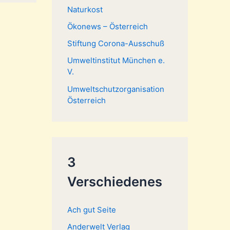
Naturkost
Ökonews – Österreich
Stiftung Corona-Ausschuß
Umweltinstitut München e.
V.
Umweltschutzorganisation
Österreich
3
Verschiedenes
Ach gut Seite
Anderwelt Verlag