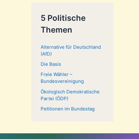
5 Politische
Themen
Alternative für Deutschland
(AfD)
Die Basis
Freie Wähler –
Bundesvereinigung
Ökologisch Demokratische
Partei (ÖDP)
Petitionen im Bundestag