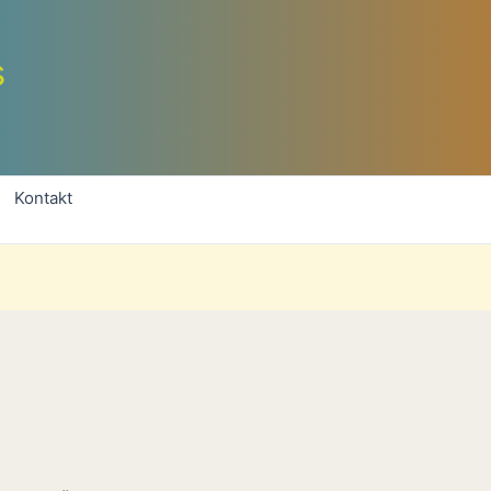
s
Kontakt