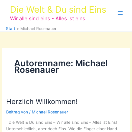
Zum
Die Welt & Du sind Eins
Inhalt
springen
Wir alle sind eins - Alles ist eins
Start
Michael Rosenauer
Autorenname: Michael
Rosenauer
Herzlich Willkommen!
Beitrag von
/
Michael Rosenauer
Die Welt & Du sind Eins – Wir alle sind Eins – Alles ist Eins!
Unterschiedlich, aber doch Eins. Wie die Finger einer Hand.