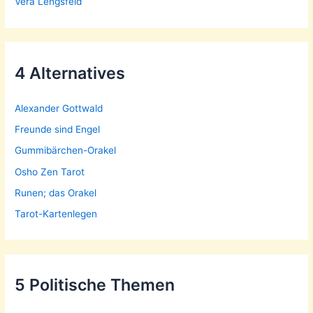
Vera Lengsfeld
4 Alternatives
Alexander Gottwald
Freunde sind Engel
Gummibärchen-Orakel
Osho Zen Tarot
Runen; das Orakel
Tarot-Kartenlegen
5 Politische Themen