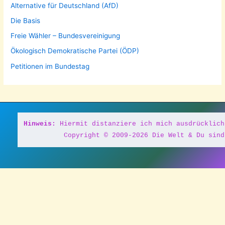
Alternative für Deutschland (AfD)
Die Basis
Freie Wähler – Bundesvereinigung
Ökologisch Demokratische Partei (ÖDP)
Petitionen im Bundestag
Hinweis:
 Hiermit distanziere ich mich ausdrücklich
Copyright © 2009-2026 Die Welt & Du sind