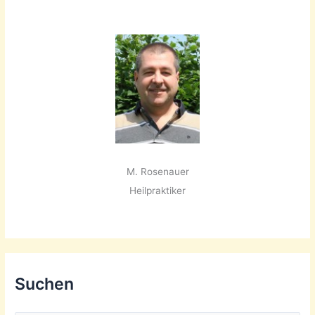
M. Rosenauer
Heilpraktiker
Suchen