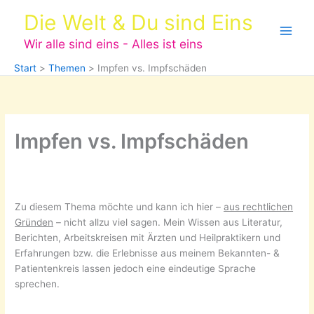
Zum
Die Welt & Du sind Eins
Inhalt
springen
Wir alle sind eins - Alles ist eins
Start
Themen
Impfen vs. Impfschäden
Impfen vs. Impfschäden
Zu diesem Thema möchte und kann ich hier –
aus rechtlichen
Gründen
– nicht allzu viel sagen. Mein Wissen aus Literatur,
Berichten, Arbeitskreisen mit Ärzten und Heilpraktikern und
Erfahrungen bzw. die Erlebnisse aus meinem Bekannten- &
Patientenkreis lassen jedoch eine eindeutige Sprache
sprechen.