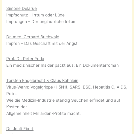
Simone Delarue
Impfschutz – Irrtum oder Lüge
Impfungen – Der unglaubliche Irrtum
Dr. med. Gerhard Buchwald
Impfen – Das Geschäft mit der Angst.
Prof. Dr. Peter Yoda
Ein medizinischer Insider packt aus: Ein Dokumentarroman
Torsten Engelbrecht & Claus Köhnlein
Virus-Wahn: Vogelgrippe (H5N1), SARS, BSE, Hepatitis C, AIDS,
Polio.
Wie die Medizin-Industrie ständig Seuchen erfindet und auf
Kosten der
Allgemeinheit Milliarden-Profite macht.
Dr. Jenö Ebert