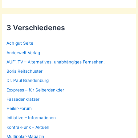
3 Verschiedenes
Ach gut Seite
Anderwelt Verlag
AUF1.TV – Alternatives, unabhängiges Fernsehen.
Boris Reitschuster
Dr. Paul Brandenburg
Exxpress – für Selberdenkder
Fassadenkratzer
Heiler-Forum
Initiative – Informationen
Kontra-Funk – Aktuell
Multipolar-Magazin