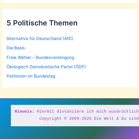
5 Politische Themen
Alternative für Deutschland (AfD)
Die Basis
Freie Wähler – Bundesvereinigung
Ökologisch Demokratische Partei (ÖDP)
Petitionen im Bundestag
Hinweis:
 Hiermit distanziere ich mich ausdrücklich
Copyright © 2009-2026 Die Welt & Du sind