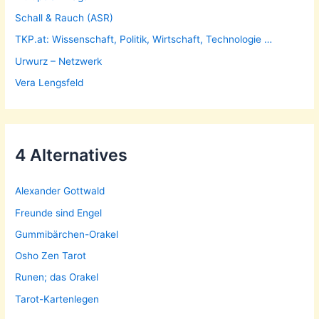
Schall & Rauch (ASR)
TKP.at: Wissenschaft, Politik, Wirtschaft, Technologie …
Urwurz – Netzwerk
Vera Lengsfeld
4 Alternatives
Alexander Gottwald
Freunde sind Engel
Gummibärchen-Orakel
Osho Zen Tarot
Runen; das Orakel
Tarot-Kartenlegen