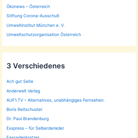
Ökonews – Österreich
Stiftung Corona-Ausschuß
Umweltinstitut München e. V.
Umweltschutzorganisation Österreich
3 Verschiedenes
Ach gut Seite
Anderwelt Verlag
AUF1.TV – Alternatives, unabhängiges Fernsehen.
Boris Reitschuster
Dr. Paul Brandenburg
Exxpress – für Selberdenkder
Fassadenkratzer