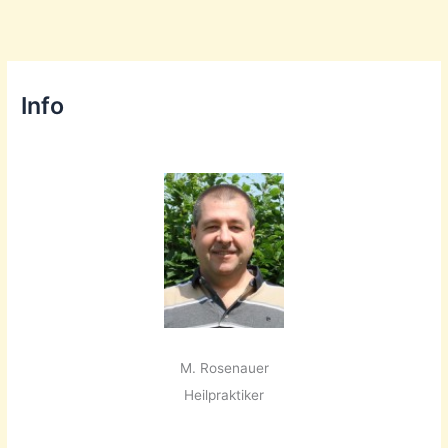
Info
M. Rosenauer
Heilpraktiker