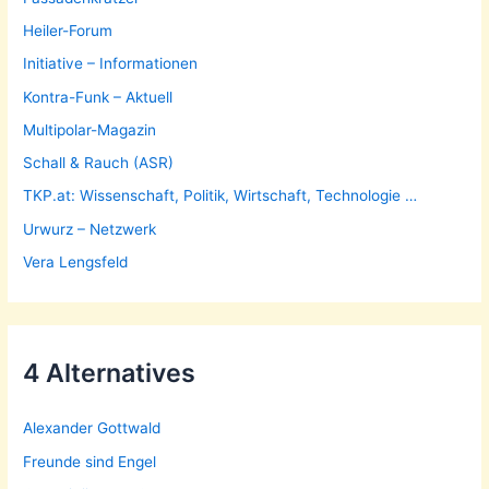
Heiler-Forum
Initiative – Informationen
Kontra-Funk – Aktuell
Multipolar-Magazin
Schall & Rauch (ASR)
TKP.at: Wissenschaft, Politik, Wirtschaft, Technologie …
Urwurz – Netzwerk
Vera Lengsfeld
4 Alternatives
Alexander Gottwald
Freunde sind Engel