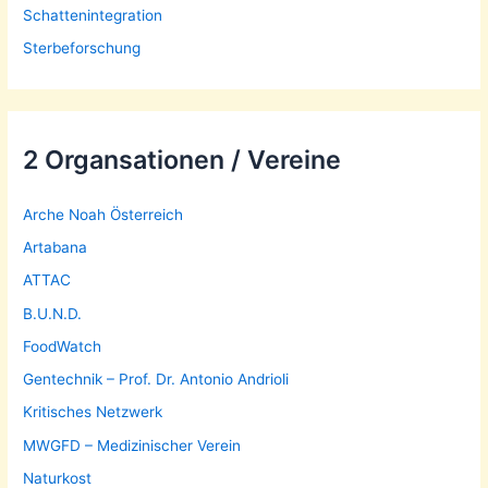
Schattenintegration
Sterbeforschung
2 Organsationen / Vereine
Arche Noah Österreich
Artabana
ATTAC
B.U.N.D.
FoodWatch
Gentechnik – Prof. Dr. Antonio Andrioli
Kritisches Netzwerk
MWGFD – Medizinischer Verein
Naturkost