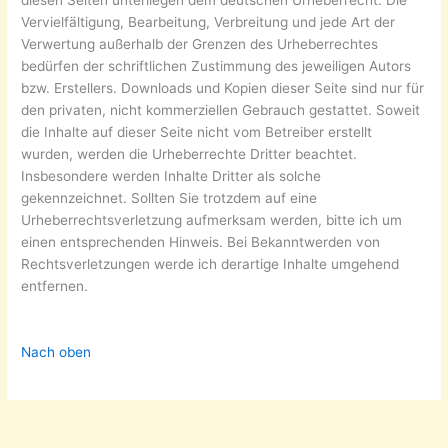
Vervielfältigung, Bearbeitung, Verbreitung und jede Art der
Verwertung außerhalb der Grenzen des Urheberrechtes
bedürfen der schriftlichen Zustimmung des jeweiligen Autors
bzw. Erstellers. Downloads und Kopien dieser Seite sind nur für
den privaten, nicht kommerziellen Gebrauch gestattet. Soweit
die Inhalte auf dieser Seite nicht vom Betreiber erstellt
wurden, werden die Urheberrechte Dritter beachtet.
Insbesondere werden Inhalte Dritter als solche
gekennzeichnet. Sollten Sie trotzdem auf eine
Urheberrechtsverletzung aufmerksam werden, bitte ich um
einen entsprechenden Hinweis. Bei Bekanntwerden von
Rechtsverletzungen werde ich derartige Inhalte umgehend
entfernen.
Nach oben