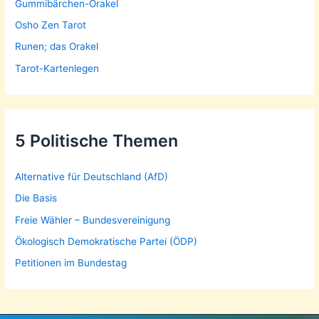
Gummibärchen-Orakel
Osho Zen Tarot
Runen; das Orakel
Tarot-Kartenlegen
5 Politische Themen
Alternative für Deutschland (AfD)
Die Basis
Freie Wähler – Bundesvereinigung
Ökologisch Demokratische Partei (ÖDP)
Petitionen im Bundestag