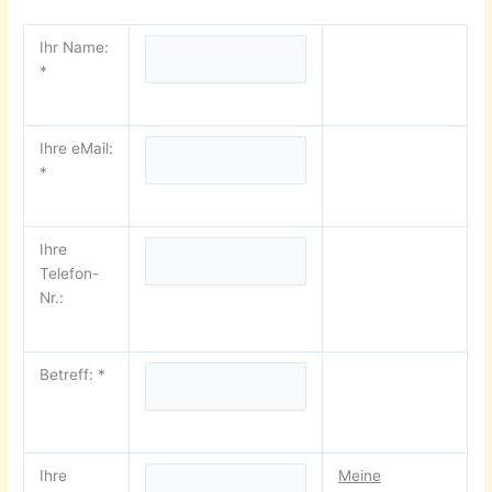
Ihr Name:
*
Ihre eMail:
*
Ihre
Telefon-
Nr.:
Betreff: *
Ihre
Meine