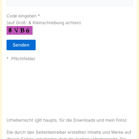
Code eingeben *
(auf Groß- & Kleinschreibung achten)
* Pflichtfelder
Urheberrecht (gilt haupts. für die Downloads und mein Foto):
Die durch den Seitenbetreiber erstellten Inhalte und Werke auf
diesen Seiten unterliegen dem deutschen Urheberrecht. Die