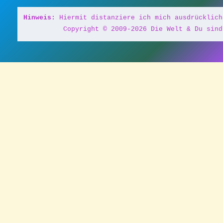
Hinweis:
 Hiermit distanziere ich mich ausdrücklich
Copyright © 2009-2026 Die Welt & Du sind